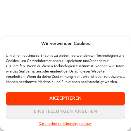
Wir verwenden Cookies
Um dir ein optimales Erlebnis zu bieten, verwenden wir Technologien wie
Cookies, um Geräteinformationen zu speichern und/oder darauf
zuzugreifen. Wenn du diesen Technologien zustimmst, können wir Daten
wie das Surfverhalten oder eindeutige IDs auf dieser Website
verarbeiten. Wenn du deine Zustimmung nicht erteilst oder zurückziehst,
können bestimmte Merkmale und Funktionen beeinträchtigt werden.
AKZEPTIEREN
EINSTELLUNGEN ANSEHEN
Datenschutzerklärung
Impressum