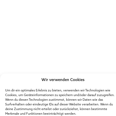
Wir verwenden Cookies
Um dir ein optimales Erlebnis zu bieten, verwenden wir Technologien wie
Cookies, um Geräteinformationen zu speichern und/oder darauf zuzugreifen.
Wenn du diesen Technologien zustimmst, können wir Daten wie das
Surfverhalten oder eindeutige IDs auf dieser Website verarbeiten. Wenn du
deine Zustimmung nicht erteilst oder zurückziehst, können bestimmte
Merkmale und Funktionen beeinträchtigt werden.