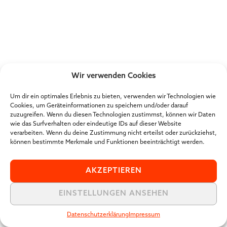
Wir verwenden Cookies
Um dir ein optimales Erlebnis zu bieten, verwenden wir Technologien wie
Cookies, um Geräteinformationen zu speichern und/oder darauf
zuzugreifen. Wenn du diesen Technologien zustimmst, können wir Daten
wie das Surfverhalten oder eindeutige IDs auf dieser Website
verarbeiten. Wenn du deine Zustimmung nicht erteilst oder zurückziehst,
können bestimmte Merkmale und Funktionen beeinträchtigt werden.
AKZEPTIEREN
EINSTELLUNGEN ANSEHEN
Datenschutzerklärung
Impressum