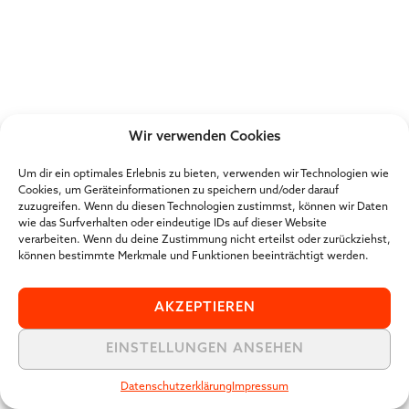
Wir verwenden Cookies
Um dir ein optimales Erlebnis zu bieten, verwenden wir Technologien wie
Cookies, um Geräteinformationen zu speichern und/oder darauf
zuzugreifen. Wenn du diesen Technologien zustimmst, können wir Daten
wie das Surfverhalten oder eindeutige IDs auf dieser Website
verarbeiten. Wenn du deine Zustimmung nicht erteilst oder zurückziehst,
können bestimmte Merkmale und Funktionen beeinträchtigt werden.
AKZEPTIEREN
EINSTELLUNGEN ANSEHEN
Datenschutzerklärung
Impressum