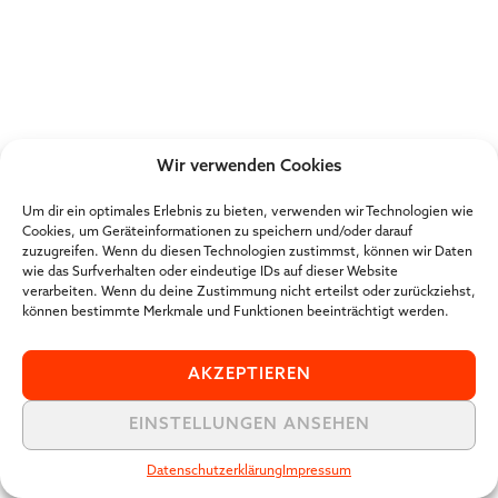
Wir verwenden Cookies
Um dir ein optimales Erlebnis zu bieten, verwenden wir Technologien wie
Cookies, um Geräteinformationen zu speichern und/oder darauf
zuzugreifen. Wenn du diesen Technologien zustimmst, können wir Daten
wie das Surfverhalten oder eindeutige IDs auf dieser Website
verarbeiten. Wenn du deine Zustimmung nicht erteilst oder zurückziehst,
können bestimmte Merkmale und Funktionen beeinträchtigt werden.
AKZEPTIEREN
EINSTELLUNGEN ANSEHEN
Datenschutzerklärung
Impressum