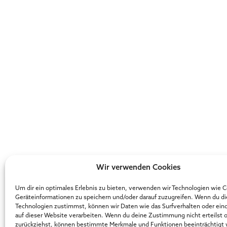
Wir verwenden Cookies
Um dir ein optimales Erlebnis zu bieten, verwenden wir Technologien wie 
Geräteinformationen zu speichern und/oder darauf zuzugreifen. Wenn du d
Technologien zustimmst, können wir Daten wie das Surfverhalten oder ein
auf dieser Website verarbeiten. Wenn du deine Zustimmung nicht erteilst 
zurückziehst, können bestimmte Merkmale und Funktionen beeinträchtigt