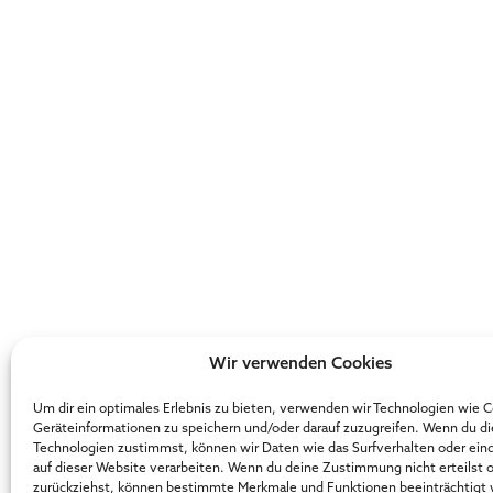
Wir verwenden Cookies
Um dir ein optimales Erlebnis zu bieten, verwenden wir Technologien wie 
Geräteinformationen zu speichern und/oder darauf zuzugreifen. Wenn du d
Technologien zustimmst, können wir Daten wie das Surfverhalten oder ein
auf dieser Website verarbeiten. Wenn du deine Zustimmung nicht erteilst 
zurückziehst, können bestimmte Merkmale und Funktionen beeinträchtigt