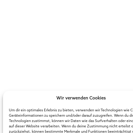
Wir verwenden Cookies
Um dir ein optimales Erlebnis zu bieten, verwenden wir Technologien wie 
Geräteinformationen zu speichern und/oder darauf zuzugreifen. Wenn du d
Technologien zustimmst, können wir Daten wie das Surfverhalten oder ein
auf dieser Website verarbeiten. Wenn du deine Zustimmung nicht erteilst 
zurückziehst, können bestimmte Merkmale und Funktionen beeinträchtigt