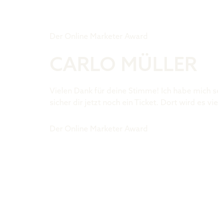
Tiger Award
Der Online Marketer Award
CARLO MÜLLER
Vielen Dank für deine Stimme! Ich habe mich s
sicher dir jetzt noch ein Ticket. Dort wird es
Der Online Marketer Award