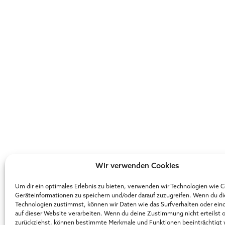
Wir verwenden Cookies
Um dir ein optimales Erlebnis zu bieten, verwenden wir Technologien wie 
Geräteinformationen zu speichern und/oder darauf zuzugreifen. Wenn du d
Technologien zustimmst, können wir Daten wie das Surfverhalten oder ein
auf dieser Website verarbeiten. Wenn du deine Zustimmung nicht erteilst 
zurückziehst, können bestimmte Merkmale und Funktionen beeinträchtigt