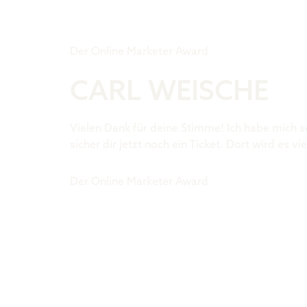
Tiger Award
Der Online Marketer Award
CARL WEISCHE
Vielen Dank für deine Stimme! Ich habe mich s
sicher dir jetzt noch ein Ticket. Dort wird es
Der Online Marketer Award