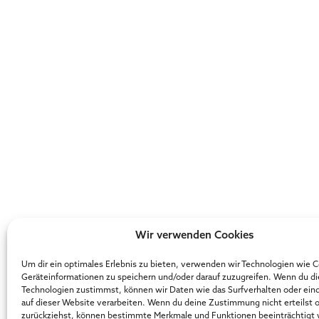
Wir verwenden Cookies
Um dir ein optimales Erlebnis zu bieten, verwenden wir Technologien wie 
Geräteinformationen zu speichern und/oder darauf zuzugreifen. Wenn du d
Technologien zustimmst, können wir Daten wie das Surfverhalten oder ein
auf dieser Website verarbeiten. Wenn du deine Zustimmung nicht erteilst 
zurückziehst, können bestimmte Merkmale und Funktionen beeinträchtigt