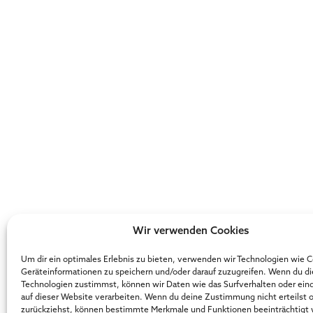
Wir verwenden Cookies
Um dir ein optimales Erlebnis zu bieten, verwenden wir Technologien wie 
Geräteinformationen zu speichern und/oder darauf zuzugreifen. Wenn du d
Technologien zustimmst, können wir Daten wie das Surfverhalten oder ein
auf dieser Website verarbeiten. Wenn du deine Zustimmung nicht erteilst 
zurückziehst, können bestimmte Merkmale und Funktionen beeinträchtigt