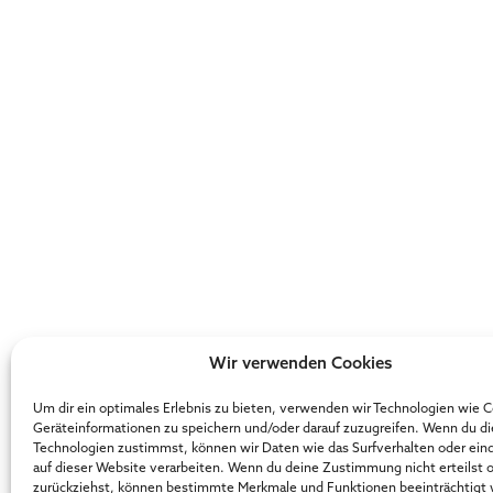
Wir verwenden Cookies
Um dir ein optimales Erlebnis zu bieten, verwenden wir Technologien wie 
Geräteinformationen zu speichern und/oder darauf zuzugreifen. Wenn du d
Technologien zustimmst, können wir Daten wie das Surfverhalten oder ein
auf dieser Website verarbeiten. Wenn du deine Zustimmung nicht erteilst 
zurückziehst, können bestimmte Merkmale und Funktionen beeinträchtigt