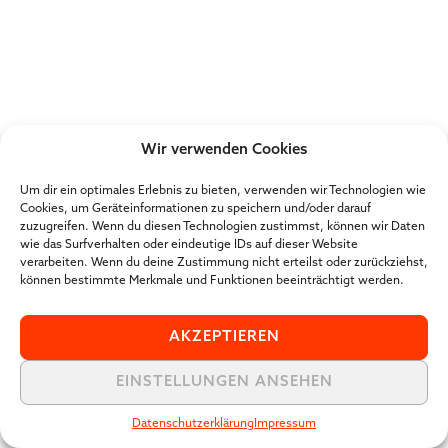
Wir verwenden Cookies
Um dir ein optimales Erlebnis zu bieten, verwenden wir Technologien wie
Cookies, um Geräteinformationen zu speichern und/oder darauf
zuzugreifen. Wenn du diesen Technologien zustimmst, können wir Daten
wie das Surfverhalten oder eindeutige IDs auf dieser Website
verarbeiten. Wenn du deine Zustimmung nicht erteilst oder zurückziehst,
können bestimmte Merkmale und Funktionen beeinträchtigt werden.
AKZEPTIEREN
EINSTELLUNGEN ANSEHEN
Datenschutzerklärung
Impressum