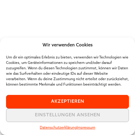
Wir verwenden Cookies
Um dir ein optimales Erlebnis zu bieten, verwenden wir Technologien wie
Cookies, um Geräteinformationen zu speichern und/oder darauf
zuzugreifen. Wenn du diesen Technologien zustimmst, können wir Daten
wie das Surfverhalten oder eindeutige IDs auf dieser Website
verarbeiten. Wenn du deine Zustimmung nicht erteilst oder zurückziehst,
können bestimmte Merkmale und Funktionen beeinträchtigt werden.
AKZEPTIEREN
EINSTELLUNGEN ANSEHEN
Datenschutzerklärung
Impressum