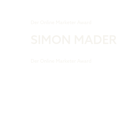
Tiger Award
Der Online Marketer Award
SIMON MADER
Der Online Marketer Award