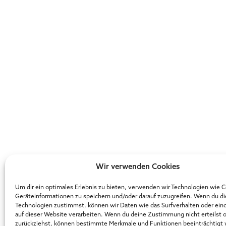
Wir verwenden Cookies
Um dir ein optimales Erlebnis zu bieten, verwenden wir Technologien wie 
Geräteinformationen zu speichern und/oder darauf zuzugreifen. Wenn du d
Technologien zustimmst, können wir Daten wie das Surfverhalten oder ein
auf dieser Website verarbeiten. Wenn du deine Zustimmung nicht erteilst 
zurückziehst, können bestimmte Merkmale und Funktionen beeinträchtigt