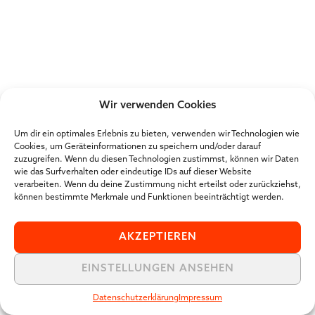
Wir verwenden Cookies
Um dir ein optimales Erlebnis zu bieten, verwenden wir Technologien wie
Cookies, um Geräteinformationen zu speichern und/oder darauf
zuzugreifen. Wenn du diesen Technologien zustimmst, können wir Daten
wie das Surfverhalten oder eindeutige IDs auf dieser Website
verarbeiten. Wenn du deine Zustimmung nicht erteilst oder zurückziehst,
können bestimmte Merkmale und Funktionen beeinträchtigt werden.
AKZEPTIEREN
EINSTELLUNGEN ANSEHEN
Datenschutzerklärung
Impressum