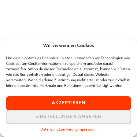
Wir verwenden Cookies
Um dir ein optimales Erlebnis zu bieten, verwenden wir Technologien wie
Cookies, um Geräteinformationen zu speichern und/oder darauf
zuzugreifen. Wenn du diesen Technologien zustimmst, können wir Daten
wie das Surfverhalten oder eindeutige IDs auf dieser Website
verarbeiten. Wenn du deine Zustimmung nicht erteilst oder zurückziehst,
können bestimmte Merkmale und Funktionen beeinträchtigt werden.
AKZEPTIEREN
EINSTELLUNGEN ANSEHEN
Datenschutzerklärung
Impressum