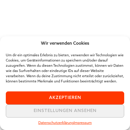
Wir verwenden Cookies
Um dir ein optimales Erlebnis zu bieten, verwenden wir Technologien wie
Cookies, um Geräteinformationen zu speichern und/oder darauf
zuzugreifen. Wenn du diesen Technologien zustimmst, können wir Daten
wie das Surfverhalten oder eindeutige IDs auf dieser Website
verarbeiten. Wenn du deine Zustimmung nicht erteilst oder zurückziehst,
können bestimmte Merkmale und Funktionen beeinträchtigt werden.
AKZEPTIEREN
EINSTELLUNGEN ANSEHEN
Datenschutzerklärung
Impressum