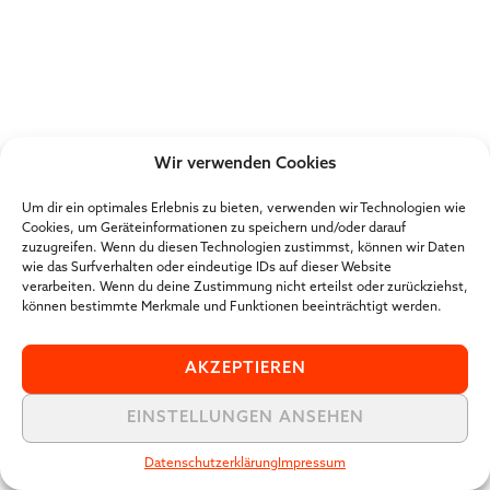
Wir verwenden Cookies
Um dir ein optimales Erlebnis zu bieten, verwenden wir Technologien wie
Cookies, um Geräteinformationen zu speichern und/oder darauf
zuzugreifen. Wenn du diesen Technologien zustimmst, können wir Daten
wie das Surfverhalten oder eindeutige IDs auf dieser Website
verarbeiten. Wenn du deine Zustimmung nicht erteilst oder zurückziehst,
können bestimmte Merkmale und Funktionen beeinträchtigt werden.
AKZEPTIEREN
EINSTELLUNGEN ANSEHEN
Datenschutzerklärung
Impressum