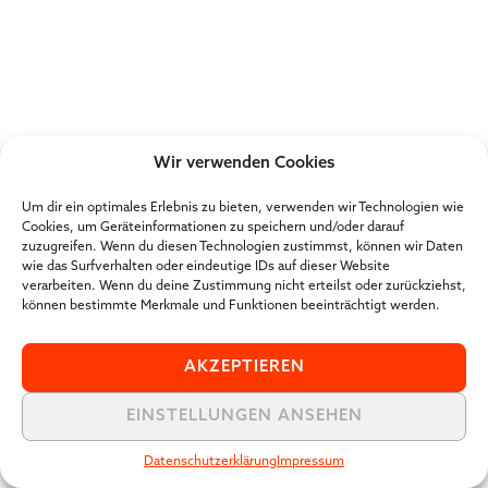
Wir verwenden Cookies
Um dir ein optimales Erlebnis zu bieten, verwenden wir Technologien wie
Cookies, um Geräteinformationen zu speichern und/oder darauf
zuzugreifen. Wenn du diesen Technologien zustimmst, können wir Daten
wie das Surfverhalten oder eindeutige IDs auf dieser Website
verarbeiten. Wenn du deine Zustimmung nicht erteilst oder zurückziehst,
können bestimmte Merkmale und Funktionen beeinträchtigt werden.
AKZEPTIEREN
EINSTELLUNGEN ANSEHEN
Datenschutzerklärung
Impressum