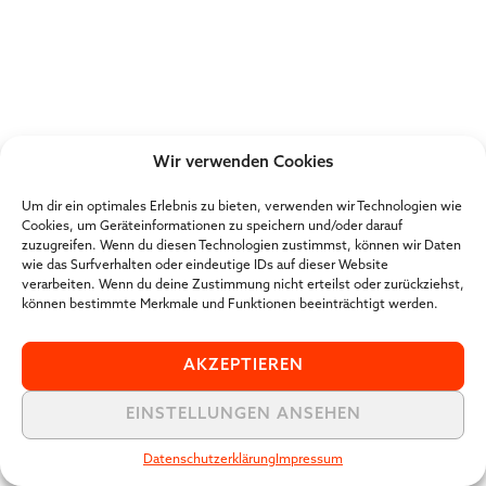
Wir verwenden Cookies
Um dir ein optimales Erlebnis zu bieten, verwenden wir Technologien wie
Cookies, um Geräteinformationen zu speichern und/oder darauf
zuzugreifen. Wenn du diesen Technologien zustimmst, können wir Daten
wie das Surfverhalten oder eindeutige IDs auf dieser Website
verarbeiten. Wenn du deine Zustimmung nicht erteilst oder zurückziehst,
können bestimmte Merkmale und Funktionen beeinträchtigt werden.
AKZEPTIEREN
EINSTELLUNGEN ANSEHEN
Datenschutzerklärung
Impressum