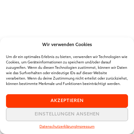
Wir verwenden Cookies
Um dir ein optimales Erlebnis zu bieten, verwenden wir Technologien wie
Cookies, um Geräteinformationen zu speichern und/oder darauf
zuzugreifen. Wenn du diesen Technologien zustimmst, können wir Daten
wie das Surfverhalten oder eindeutige IDs auf dieser Website
verarbeiten. Wenn du deine Zustimmung nicht erteilst oder zurückziehst,
können bestimmte Merkmale und Funktionen beeinträchtigt werden.
AKZEPTIEREN
EINSTELLUNGEN ANSEHEN
Datenschutzerklärung
Impressum