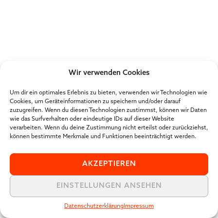
Wir verwenden Cookies
Um dir ein optimales Erlebnis zu bieten, verwenden wir Technologien wie
Cookies, um Geräteinformationen zu speichern und/oder darauf
zuzugreifen. Wenn du diesen Technologien zustimmst, können wir Daten
wie das Surfverhalten oder eindeutige IDs auf dieser Website
verarbeiten. Wenn du deine Zustimmung nicht erteilst oder zurückziehst,
können bestimmte Merkmale und Funktionen beeinträchtigt werden.
AKZEPTIEREN
EINSTELLUNGEN ANSEHEN
Datenschutzerklärung
Impressum