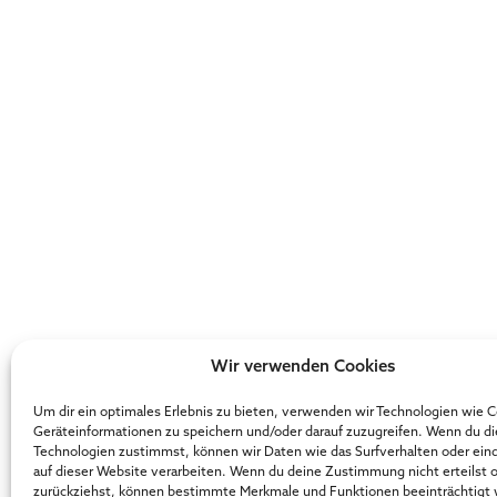
Wir verwenden Cookies
Um dir ein optimales Erlebnis zu bieten, verwenden wir Technologien wie 
Geräteinformationen zu speichern und/oder darauf zuzugreifen. Wenn du d
Technologien zustimmst, können wir Daten wie das Surfverhalten oder ein
auf dieser Website verarbeiten. Wenn du deine Zustimmung nicht erteilst 
zurückziehst, können bestimmte Merkmale und Funktionen beeinträchtigt