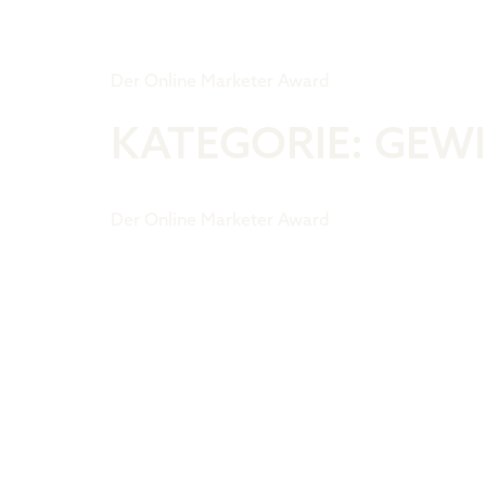
Tiger Award
Der Online Marketer Award
KATEGORIE:
GEWI
Der Online Marketer Award