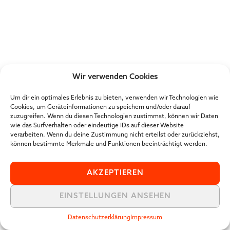
Wir verwenden Cookies
Um dir ein optimales Erlebnis zu bieten, verwenden wir Technologien wie
Cookies, um Geräteinformationen zu speichern und/oder darauf
zuzugreifen. Wenn du diesen Technologien zustimmst, können wir Daten
wie das Surfverhalten oder eindeutige IDs auf dieser Website
verarbeiten. Wenn du deine Zustimmung nicht erteilst oder zurückziehst,
können bestimmte Merkmale und Funktionen beeinträchtigt werden.
AKZEPTIEREN
EINSTELLUNGEN ANSEHEN
Datenschutzerklärung
Impressum