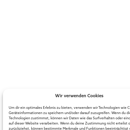
Wir verwenden Cookies
Um dir ein optimales Erlebnis zu bieten, verwenden wir Technologien wie 
Geräteinformationen zu speichern und/oder darauf zuzugreifen. Wenn du d
Technologien zustimmst, können wir Daten wie das Surfverhalten oder ein
auf dieser Website verarbeiten. Wenn du deine Zustimmung nicht erteilst 
zurückziehst, können bestimmte Merkmale und Funktionen beeinträchtigt