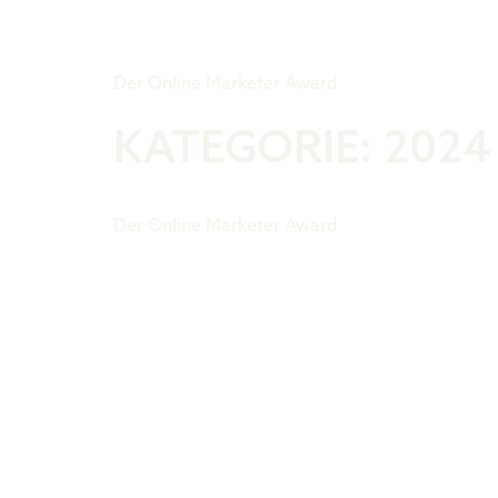
Tiger Award
Der Online Marketer Award
KATEGORIE:
2024
Der Online Marketer Award