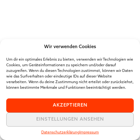
Wir verwenden Cookies
Um dir ein optimales Erlebnis zu bieten, verwenden wir Technologien wie
Cookies, um Geräteinformationen zu speichern und/oder darauf
zuzugreifen. Wenn du diesen Technologien zustimmst, können wir Daten
wie das Surfverhalten oder eindeutige IDs auf dieser Website
verarbeiten. Wenn du deine Zustimmung nicht erteilst oder zurückziehst,
können bestimmte Merkmale und Funktionen beeinträchtigt werden.
AKZEPTIEREN
EINSTELLUNGEN ANSEHEN
Datenschutzerklärung
Impressum